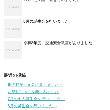
6月の誕生会を行いました。
令和8年度 交通安全教室がありました
最近の投稿
畑の野菜～元気に育ちました～
お祭りごっこを楽しみました
7月の七夕誕生会を行いました。
6月の誕生会を行いました。