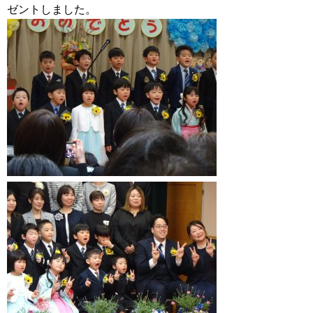
ゼントしました。