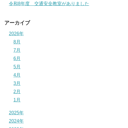
令和8年度 交通安全教室がありました
アーカイブ
2026年
8月
7月
6月
5月
4月
3月
2月
1月
2025年
2024年