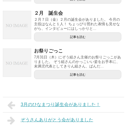
２月 誕生会
２月７日（金）２月の誕生会がありました。 今月の
主役はなんと１人！ ちょっぴり照れた表情も見せな
がら、インタビューにはしっかりと...
記事を読む
お祭りごっこ
7月31日（木）にぞう組さん主催のお祭りごっこがあ
りました。 ぞう組さんのかっこいい姿をお手本に、
未満児代表としてきりん組さん、ぱんだ...
記事を読む
3月のひなまつり誕生会がありました！
ぞうさんありがとう会がありました