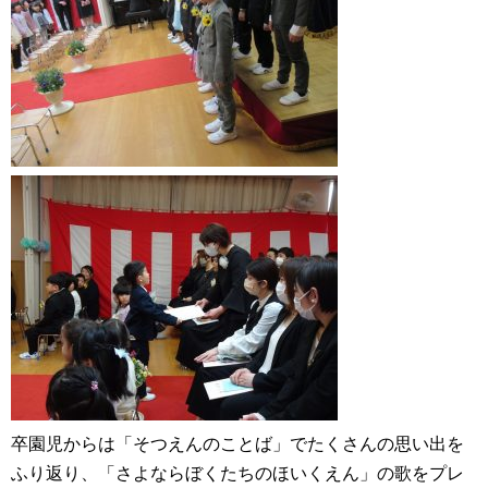
卒園児からは「そつえんのことば」でたくさんの思い出を
ふり返り、「さよならぼくたちのほいくえん」の歌をプレ