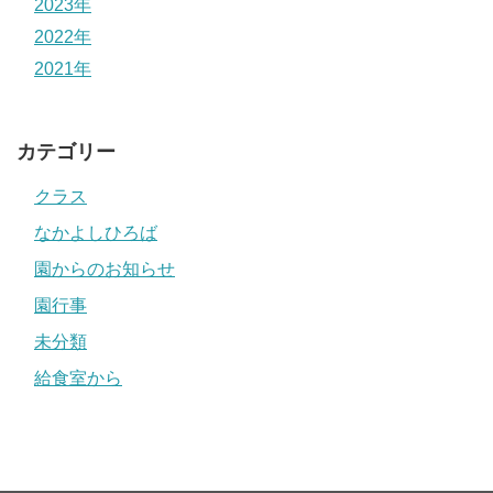
2023年
2022年
2021年
カテゴリー
クラス
なかよしひろば
園からのお知らせ
園行事
未分類
給食室から