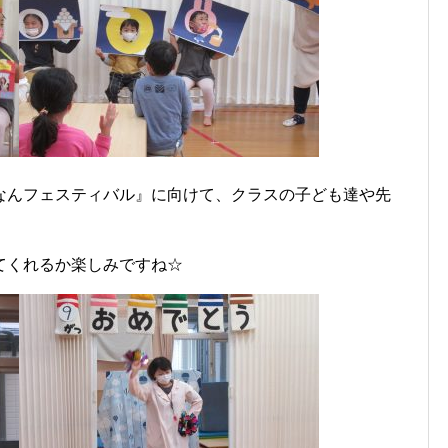
なんフェスティバル』に向けて、クラスの子ども達や先
てくれるか楽しみですね☆