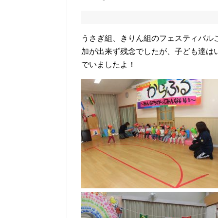
うさぎ組、きりん組のフェスティバル
加が出来ず残念でしたが、子ども達は
でいましたよ！