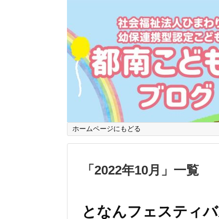
ホームページにもどる
「
2022年10月
」
一覧
となんフェスティバ