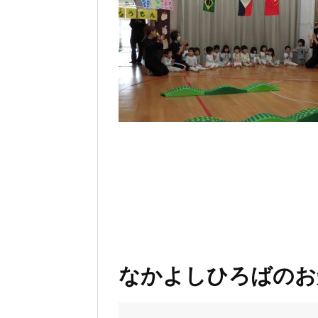
なかよしひろばのお