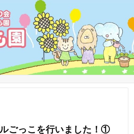
ルごっこを行いました！①