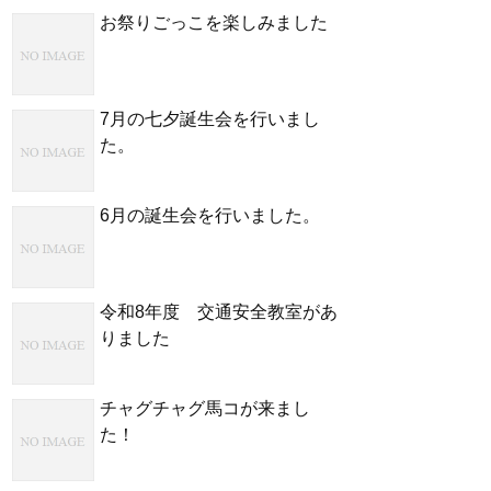
お祭りごっこを楽しみました
7月の七夕誕生会を行いまし
た。
6月の誕生会を行いました。
令和8年度 交通安全教室があ
りました
チャグチャグ馬コが来まし
た！