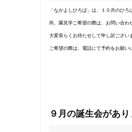
「なかよしひろば」は、１０月のひろ
尚、園見学ご希望の際は、お問い合わ
大変長らくお待たせして申し訳ございま
ご希望の際は、電話にて予約をお願い
９月の誕生会があり