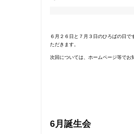
６月２６日と７月３日のひろばの日で
ただきます。
次回については、ホームページ等でお
6月誕生会