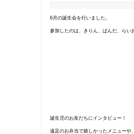
6月の誕生会を行いました。
参加したのは、きりん、ぱんだ、らい
誕生児のお友だちにインタビュー！
遠足のお弁当で嬉しかったメニューや