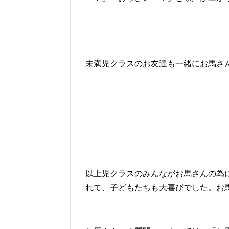
未満児クラスのお友達も一緒にお馬さ
以上児クラスのみんながお馬さんの為
れて、子どもたちも大喜びでした。お