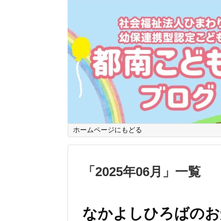
ホームページにもどる
「
2025年06月
」
一覧
なかよしひろばのお