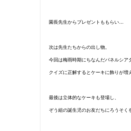
園長先生からプレゼントももらい…
次は先生たちからの出し物。
今回は梅雨時期にちなんだパネルシア
クイズに正解するとケーキに飾りが増えて
最後は立体的なケーキも登場し、
ぞう組の誕生児のお友だちにろうそく