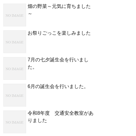
畑の野菜～元気に育ちました
～
お祭りごっこを楽しみました
7月の七夕誕生会を行いまし
た。
6月の誕生会を行いました。
令和8年度 交通安全教室があ
りました