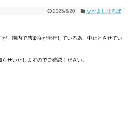
2025/6/20
なかよしひろば
すが、園内で感染症が流行している為、中止とさせてい
知らせいたしますのでご確認ください。