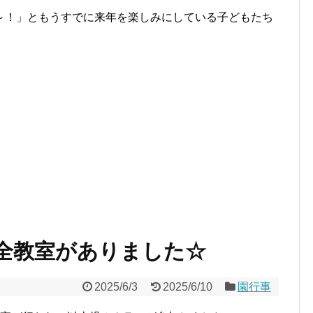
～！」ともうすでに来年を楽しみにしている子どもたち
全教室がありました☆
2025/6/3
2025/6/10
園行事