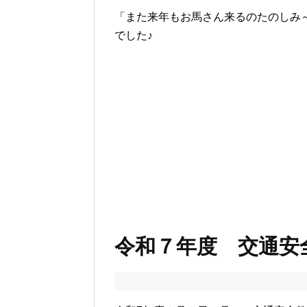
「また来年もお馬さん来るのたのしみ
でした♪
令和７年度 交通安