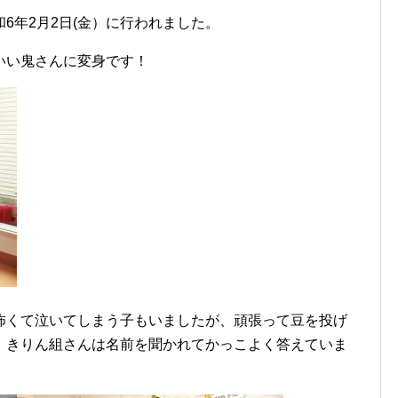
6年2月2日(金）に行われました。
いい鬼さんに変身です！
怖くて泣いてしまう子もいましたが、頑張って豆を投げ
！きりん組さんは名前を聞かれてかっこよく答えていま