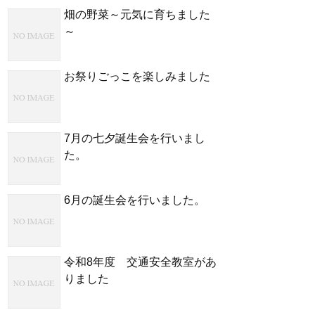
畑の野菜～元気に育ちました
～
お祭りごっこを楽しみました
7月の七夕誕生会を行いまし
た。
6月の誕生会を行いました。
令和8年度 交通安全教室があ
りました