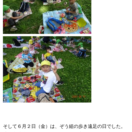
そして６月２日（金）は、ぞう組の歩き遠足の日でした。