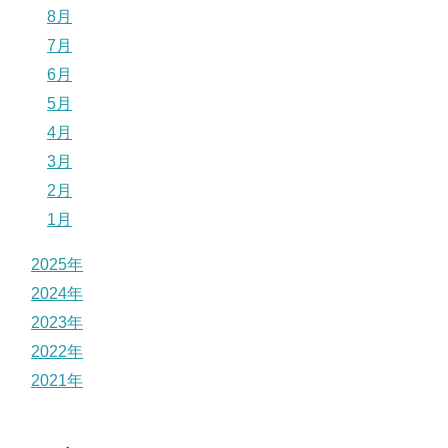
8月
7月
6月
5月
4月
3月
2月
1月
2025年
2024年
2023年
2022年
2021年