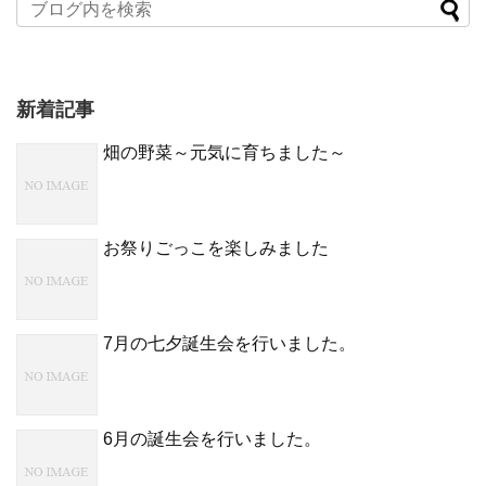
新着記事
畑の野菜～元気に育ちました～
お祭りごっこを楽しみました
7月の七夕誕生会を行いました。
6月の誕生会を行いました。