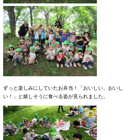
ずっと楽しみにしていたお弁当！「おいしい、おいし
い！」と嬉しそうに食べる姿が見られました。