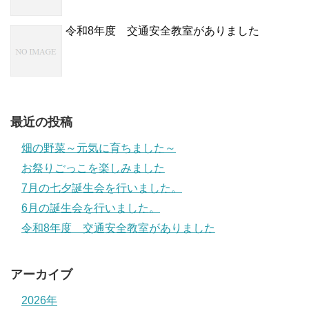
令和8年度 交通安全教室がありました
最近の投稿
畑の野菜～元気に育ちました～
お祭りごっこを楽しみました
7月の七夕誕生会を行いました。
6月の誕生会を行いました。
令和8年度 交通安全教室がありました
アーカイブ
2026年