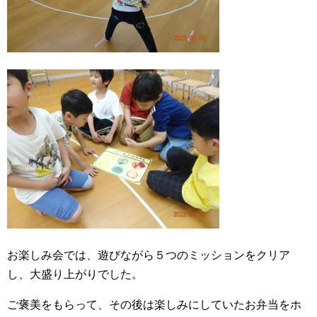
お楽しみ会では、遊びながら５つのミッションをクリア
し、大盛り上がりでした。
ご褒美をもらって、その後は楽しみにしていたお弁当をホ