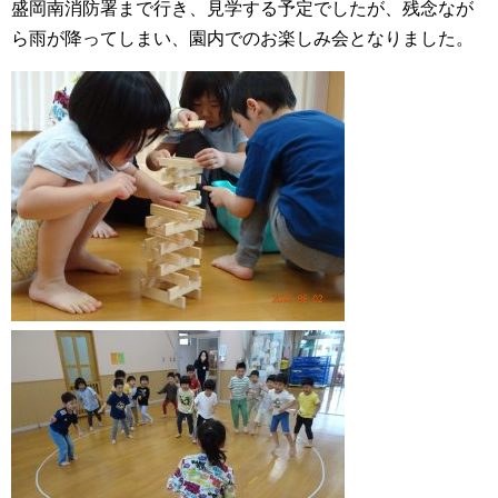
盛岡南消防署まで行き、見学する予定でしたが、残念なが
ら雨が降ってしまい、園内でのお楽しみ会となりました。