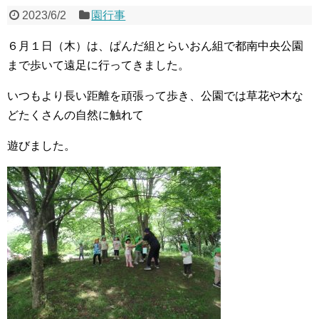
2023/6/2
園行事
６月１日（木）は、ぱんだ組とらいおん組で都南中央公園
まで歩いて遠足に行ってきました。
いつもより長い距離を頑張って歩き、公園では草花や木な
どたくさんの自然に触れて
遊びました。