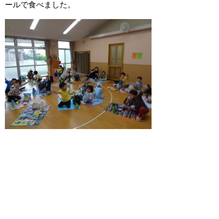
ールで食べました。