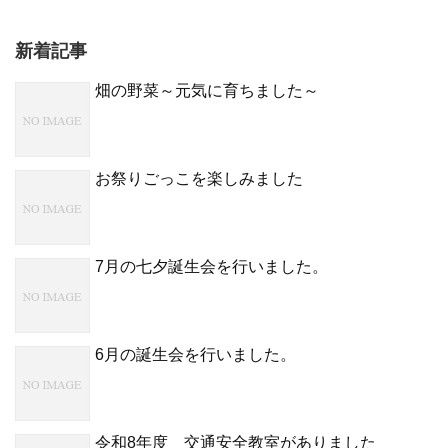
新着記事
畑の野菜～元気に育ちました～
お祭りごっこを楽しみました
7月の七夕誕生会を行いました。
6月の誕生会を行いました。
令和8年度 交通安全教室がありました