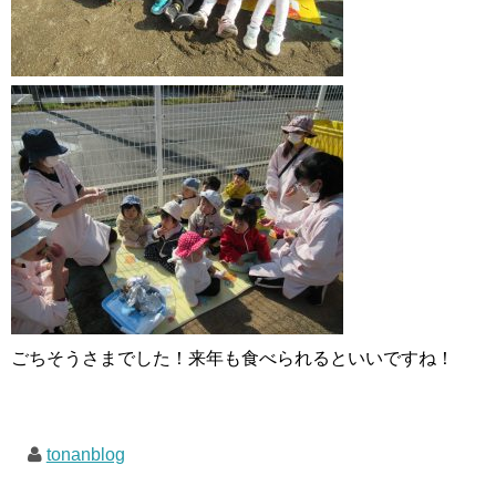
ごちそうさまでした！来年も食べられるといいですね！
tonanblog