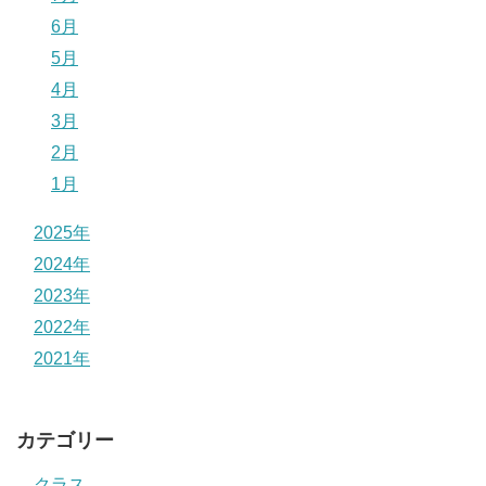
6月
5月
4月
3月
2月
1月
2025年
2024年
2023年
2022年
2021年
カテゴリー
クラス