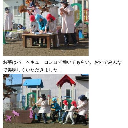
お芋はバーベキューコンロで焼いてもらい、お外でみんな
で美味しくいただきました！